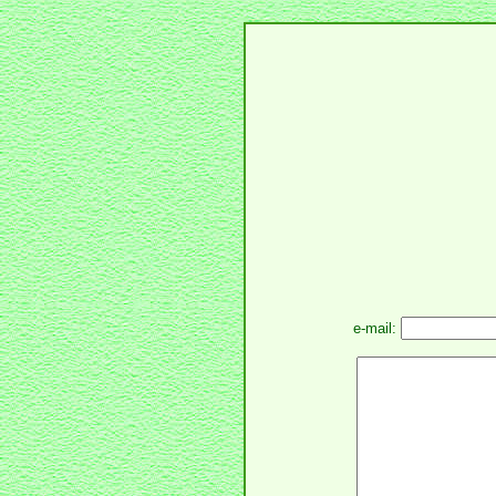
e-mail: